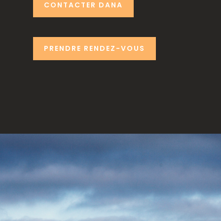
CONTACTER DANA
PRENDRE RENDEZ-VOUS