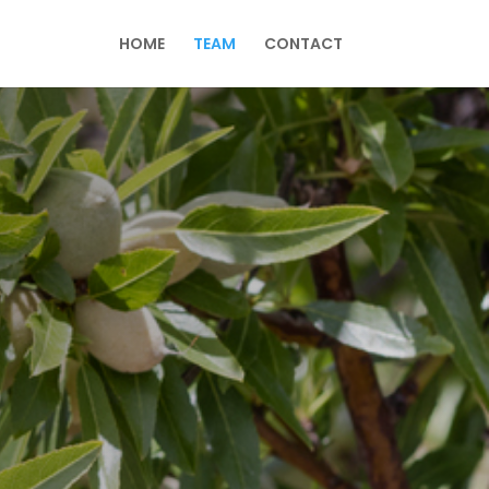
HOME
TEAM
CONTACT