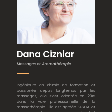
Dana Cizniar
Massages et Aromathérapie
Ingénieure en chimie de formation et
passionée depuis longtemps par les
massages, elle s’est orientée en 2015
dans la voie professionnelle de la
massothérapie. Elle est agréée l’ASCA et