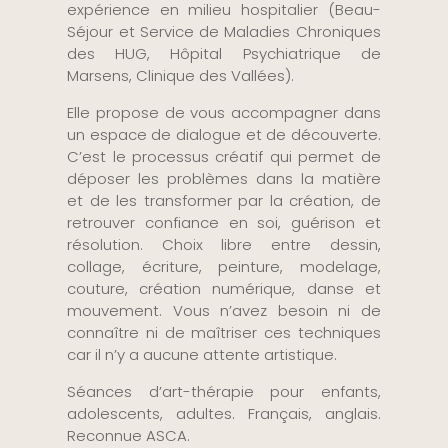
expérience en milieu hospitalier (Beau-
Séjour et Service de Maladies Chroniques
des HUG, Hôpital Psychiatrique de
Marsens, Clinique des Vallées).
Elle propose de vous accompagner dans
un espace de dialogue et de découverte.
C’est le processus créatif qui permet de
déposer les problèmes dans la matière
et de les transformer par la création, de
retrouver confiance en soi, guérison et
résolution. Choix libre entre dessin,
collage, écriture, peinture, modelage,
couture, création numérique, danse et
mouvement. Vous n’avez besoin ni de
connaître ni de maîtriser ces techniques
car il n’y a aucune attente artistique.
Séances d’art-thérapie pour enfants,
adolescents, adultes. Français, anglais.
Reconnue ASCA.