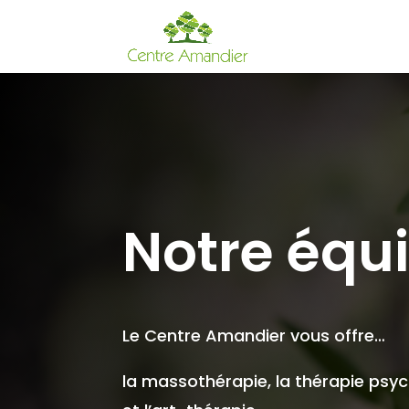
Notre équ
Le Centre Amandier vous offre…
la massothérapie, la thérapie psy