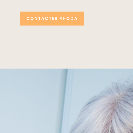
CONTACTER RHODA