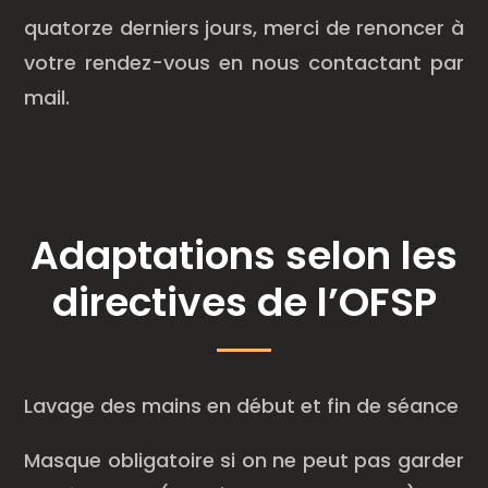
quatorze derniers jours, merci de renoncer à
votre rendez-vous en nous contactant par
mail.
Adaptations selon les
directives de l’OFSP
Lavage des mains en début et fin de séance
Masque obligatoire si on ne peut pas garder