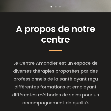
A propos de notre
centre
Le Centre Amandier est un espace de
diverses thérapies proposées par des
professionnels de la santé ayant reçu
différentes formations et employant
différentes méthodes de soins pour un
accompagnement de qualité.