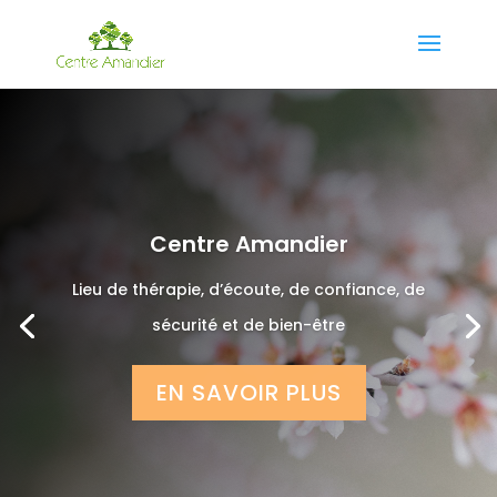
Centre Amandier
Lieu de thérapie, d’écoute, de confiance, de
sécurité et de bien-être
EN SAVOIR PLUS