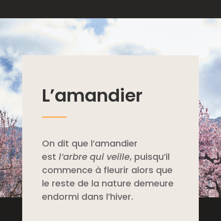
L’amandier
On dit que l’amandier
est
l’arbre qui veille
, puisqu’il
commence à fleurir alors que
le reste de la nature demeure
endormi dans l’hiver.