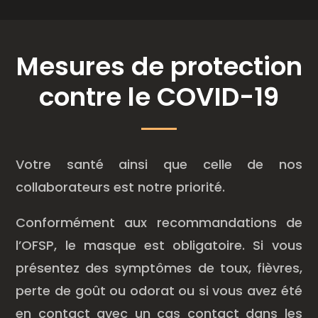
Mesures de protection
contre le COVID-19
Votre santé ainsi que celle de nos
collaborateurs est notre priorité.
Conformément aux recommandations de
l’OFSP, le masque est obligatoire. Si vous
présentez des symptômes de toux, fièvres,
perte de goût ou odorat ou si vous avez été
en contact avec un cas contact dans les