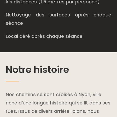
les distances (1.5 mètres par personne)
Nettoyage des surfaces après chaque
séance
Local aéré après chaque séance
Notre histoire
Nos chemins se sont croisés à Nyon, ville
riche d’une longue histoire qui se lit dans ses
rues. Issus de divers arrière-plans, nous