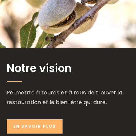
Notre vision
Permettre à toutes et à tous de trouver la
restauration et le bien-être qui dure.
EN SAVOIR PLUS