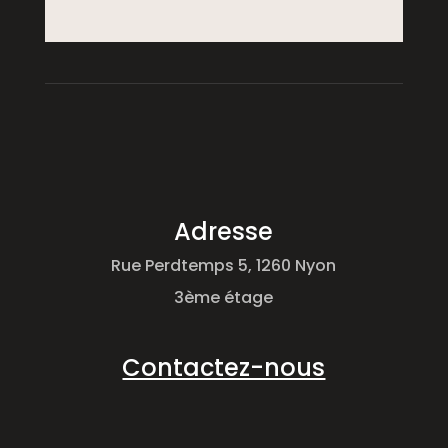
Adresse
Rue Perdtemps 5, 1260 Nyon
3ème étage
Contactez-nous