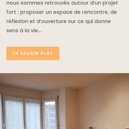
nous sommes retrouvés autour d’un projet
fort : proposer un espace de rencontre, de
réflexion et d’ouverture sur ce qui donne
sens à la vie…
EN SAVOIR PLUS